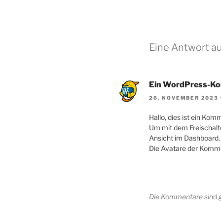
Eine Antwort au
Ein WordPress-K
26. NOVEMBER 2023 
Hallo, dies ist ein Kom
Um mit dem Freischalt
Ansicht im Dashboard.
Die Avatare der Kom
Die Kommentare sind 