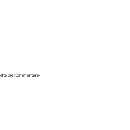
bitte die Kommentare-